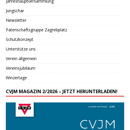
Jahreshauptversammlung
Jungschar
Newsletter
Patenschaftsgruppe Zagrebplatz
Schutzkonzept
Unterstütze uns
Verein allgemein
Vereinsjubiläum
Winzertage
CVJM MAGAZIN 2/2026 – JETZT HERUNTERLADEN!