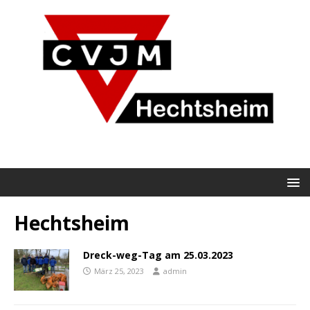
Hechtsheim
Dreck-weg-Tag am 25.03.2023
März 25, 2023
admin