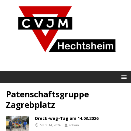
Patenschaftsgruppe
Zagrebplatz
Dreck-weg-Tag am 14.03.2026
März 14, 2026
admin