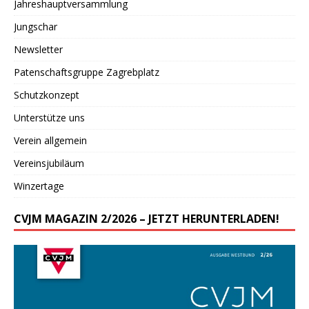
Jahreshauptversammlung
Jungschar
Newsletter
Patenschaftsgruppe Zagrebplatz
Schutzkonzept
Unterstütze uns
Verein allgemein
Vereinsjubiläum
Winzertage
CVJM MAGAZIN 2/2026 – JETZT HERUNTERLADEN!