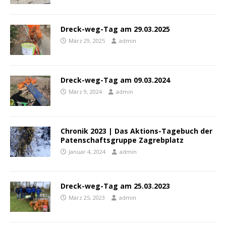
Dreck-weg-Tag am 29.03.2025
März 29, 2025
admin
Dreck-weg-Tag am 09.03.2024
März 9, 2024
admin
Chronik 2023 | Das Aktions-Tagebuch der
Patenschaftsgruppe Zagrebplatz
Januar 4, 2024
admin
Dreck-weg-Tag am 25.03.2023
März 25, 2023
admin