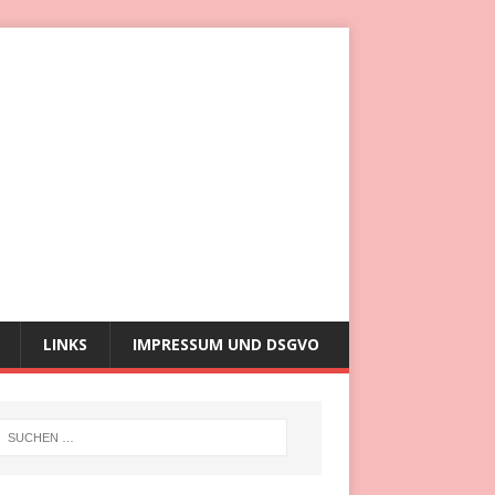
LINKS
IMPRESSUM UND DSGVO