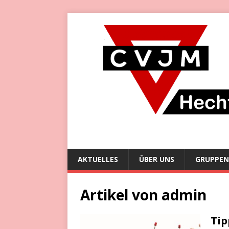
AKTUELLES
ÜBER UNS
GRUPPEN
Artikel von
admin
Tip