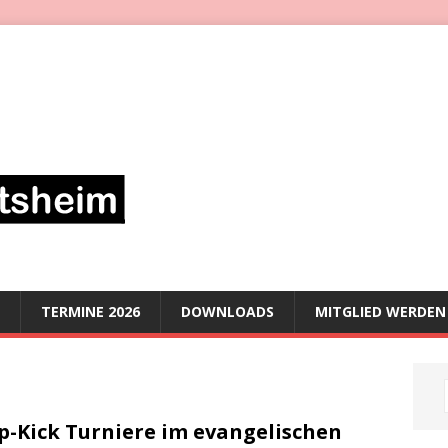
TERMINE 2026
DOWNLOADS
MITGLIED WERDEN
p-Kick Turniere im evangelischen