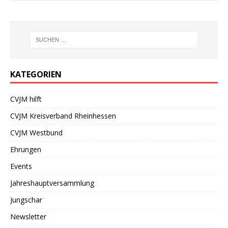
KATEGORIEN
CVJM hilft
CVJM Kreisverband Rheinhessen
CVJM Westbund
Ehrungen
Events
Jahreshauptversammlung
Jungschar
Newsletter