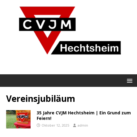
Vereinsjubiläum
35 Jahre CVJM Hechtsheim | Ein Grund zum
Feiern!
Oktober 12, 2025
admin