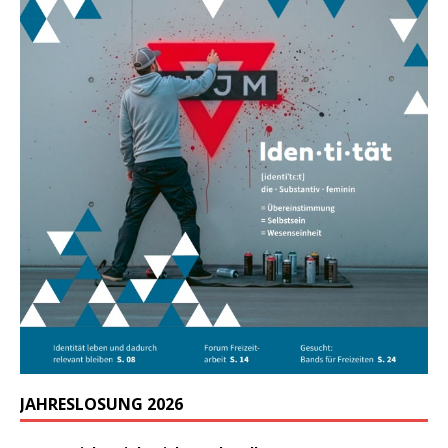
JAHRESLOSUNG 2026