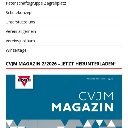
Patenschaftsgruppe Zagrebplatz
Schutzkonzept
Unterstütze uns
Verein allgemein
Vereinsjubiläum
Winzertage
CVJM MAGAZIN 2/2026 – JETZT HERUNTERLADEN!