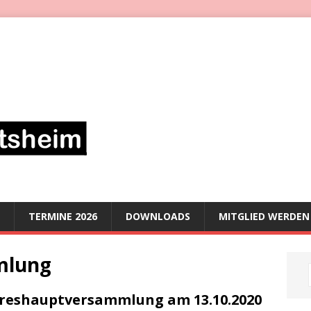
TERMINE 2026
DOWNLOADS
MITGLIED WERDEN
mlung
reshauptversammlung am 13.10.2020