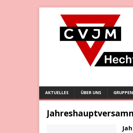
AKTUELLES
ÜBER UNS
GRUPPEN
Jahreshauptversam
Jah