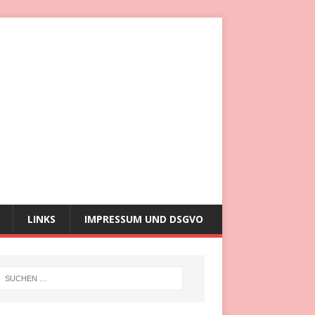
LINKS
IMPRESSUM UND DSGVO