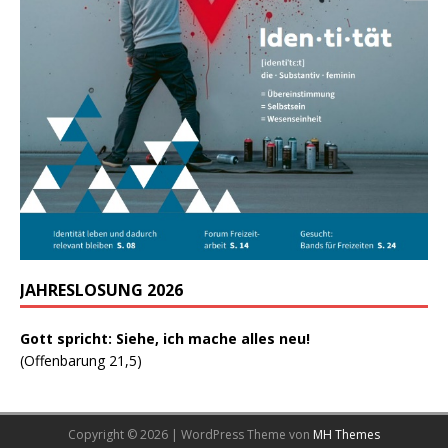
JAHRESLOSUNG 2026
Gott spricht: Siehe, ich mache alles neu!
(Offenbarung 21,5)
Copyright © 2026 | WordPress Theme von
MH Themes