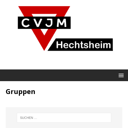
Gruppen