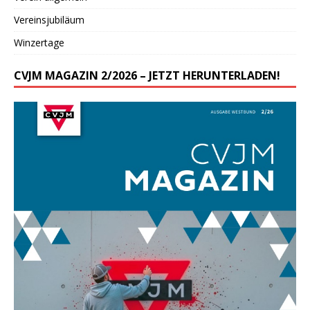
Vereinsjubiläum
Winzertage
CVJM MAGAZIN 2/2026 – JETZT HERUNTERLADEN!