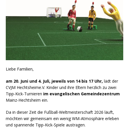
Liebe Familien,
am 20. Juni und 4. Juli, jeweils von 14 bis 17 Uhr,
lädt der
CVJM Hechtsheime.V. Kinder und ihre Eltern herzlich zu zwei
Tipp-Kick-Turnieren
im evangelischen Gemeindezentrum
Mainz-Hechtsheim ein.
Da in dieser Zeit die Fußball-Weltmeisterschaft 2026 läuft,
möchten wir gemeinsam ein wenig WM-Atmosphäre erleben
und spannende Tipp-Kick-Spiele austragen.