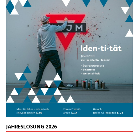
JAHRESLOSUNG 2026