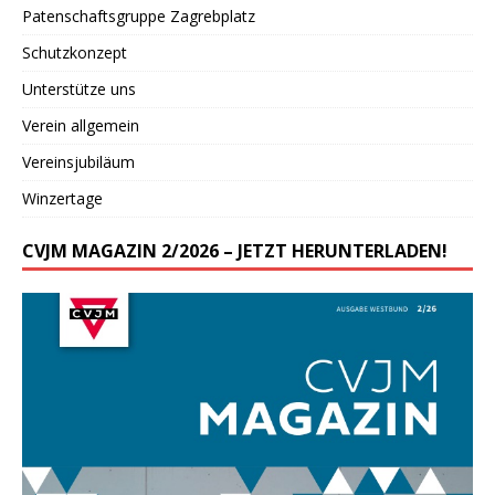
Patenschaftsgruppe Zagrebplatz
Schutzkonzept
Unterstütze uns
Verein allgemein
Vereinsjubiläum
Winzertage
CVJM MAGAZIN 2/2026 – JETZT HERUNTERLADEN!