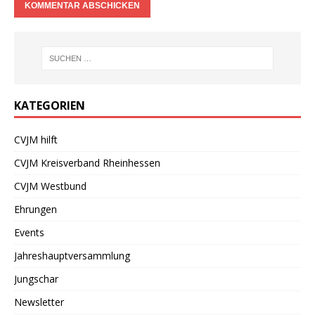
KATEGORIEN
CVJM hilft
CVJM Kreisverband Rheinhessen
CVJM Westbund
Ehrungen
Events
Jahreshauptversammlung
Jungschar
Newsletter