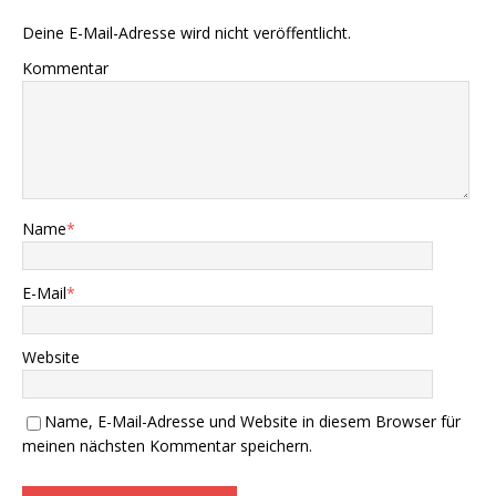
Deine E-Mail-Adresse wird nicht veröffentlicht.
Kommentar
Name
*
E-Mail
*
Website
Name, E-Mail-Adresse und Website in diesem Browser für
meinen nächsten Kommentar speichern.