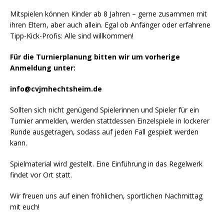
Mitspielen können Kinder ab 8 Jahren – gerne zusammen mit
ihren Eltern, aber auch allein. Egal ob Anfänger oder erfahrene
Tipp-Kick-Profis: Alle sind willkommen!
Für die Turnierplanung bitten wir um vorherige
Anmeldung unter:
info@cvjmhechtsheim.de
Sollten sich nicht genügend Spielerinnen und Spieler für ein
Turnier anmelden, werden stattdessen Einzelspiele in lockerer
Runde ausgetragen, sodass auf jeden Fall gespielt werden
kann.
Spielmaterial wird gestellt. Eine Einführung in das Regelwerk
findet vor Ort statt.
Wir freuen uns auf einen fröhlichen, sportlichen Nachmittag
mit euch!