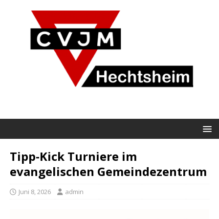
Tipp-Kick Turniere im
evangelischen Gemeindezentrum
Juni 8, 2026
admin