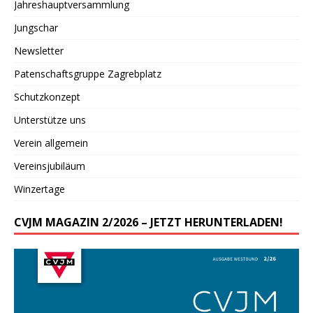
Jahreshauptversammlung
Jungschar
Newsletter
Patenschaftsgruppe Zagrebplatz
Schutzkonzept
Unterstütze uns
Verein allgemein
Vereinsjubiläum
Winzertage
CVJM MAGAZIN 2/2026 – JETZT HERUNTERLADEN!