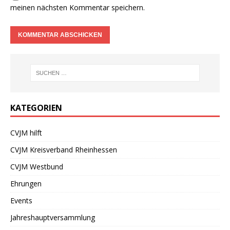
meinen nächsten Kommentar speichern.
KATEGORIEN
CVJM hilft
CVJM Kreisverband Rheinhessen
CVJM Westbund
Ehrungen
Events
Jahreshauptversammlung