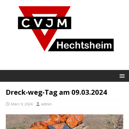
Dreck-weg-Tag am 09.03.2024
März 9, 2024
admin