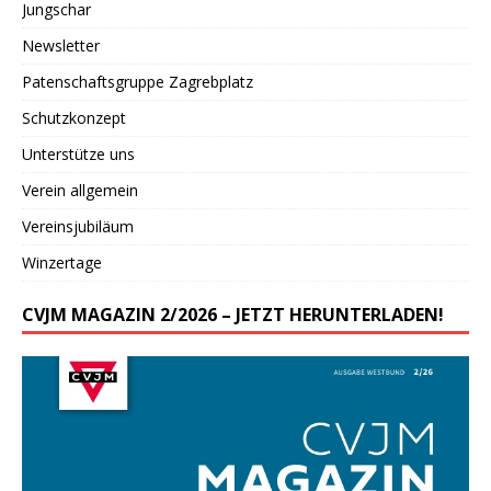
Jungschar
Newsletter
Patenschaftsgruppe Zagrebplatz
Schutzkonzept
Unterstütze uns
Verein allgemein
Vereinsjubiläum
Winzertage
CVJM MAGAZIN 2/2026 – JETZT HERUNTERLADEN!