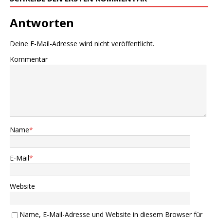
Antworten
Deine E-Mail-Adresse wird nicht veröffentlicht.
Kommentar
Name
*
E-Mail
*
Website
Name, E-Mail-Adresse und Website in diesem Browser für