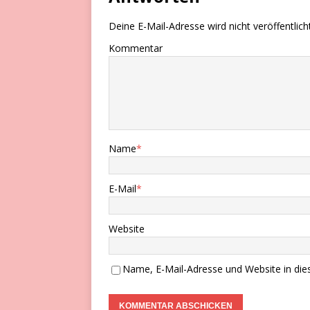
Deine E-Mail-Adresse wird nicht veröffentlicht
Kommentar
Name
*
E-Mail
*
Website
Name, E-Mail-Adresse und Website in di