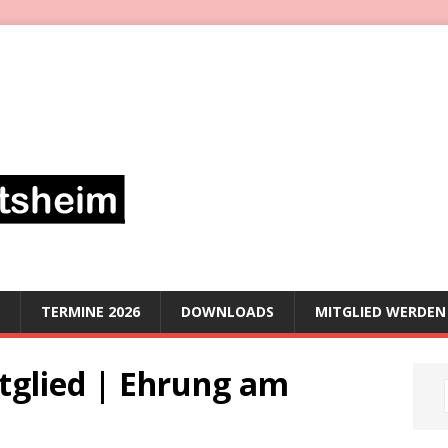
TERMINE 2026
DOWNLOADS
MITGLIED WERDEN
tglied | Ehrung am