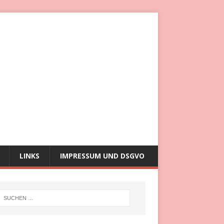
LINKS
IMPRESSUM UND DSGVO