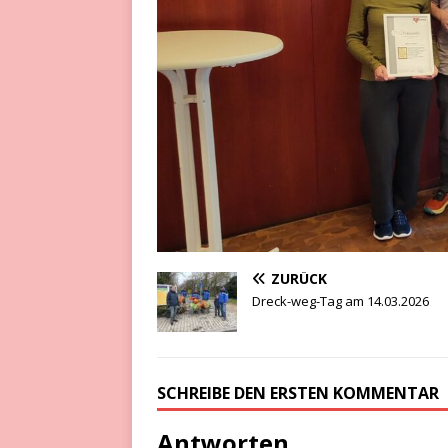
ZURÜCK
Dreck-weg-Tag am 14.03.2026
SCHREIBE DEN ERSTEN KOMMENTAR
Antworten