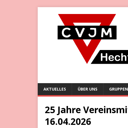
AKTUELLES
ÜBER UNS
GRUPPEN
25 Jahre Vereinsmi
16.04.2026