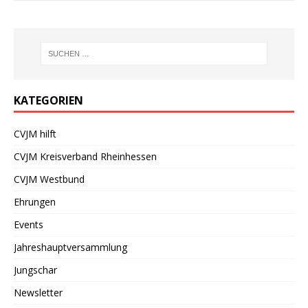
KATEGORIEN
CVJM hilft
CVJM Kreisverband Rheinhessen
CVJM Westbund
Ehrungen
Events
Jahreshauptversammlung
Jungschar
Newsletter