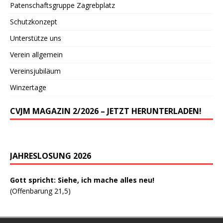
Patenschaftsgruppe Zagrebplatz
Schutzkonzept
Unterstütze uns
Verein allgemein
Vereinsjubiläum
Winzertage
CVJM MAGAZIN 2/2026 – JETZT HERUNTERLADEN!
JAHRESLOSUNG 2026
Gott spricht: Siehe, ich mache alles neu!
(Offenbarung 21,5)