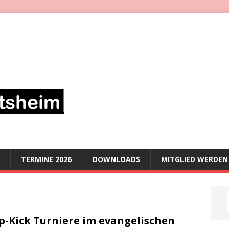
TERMINE 2026
DOWNLOADS
MITGLIED WERDEN
p-Kick Turniere im evangelischen