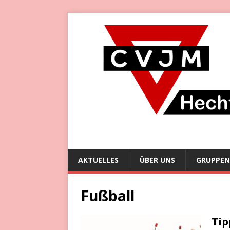
AKTUELLES
ÜBER UNS
GRUPPEN
Fußball
Tip