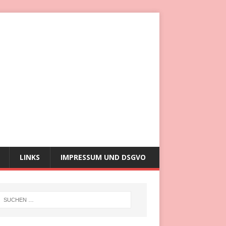
LINKS
IMPRESSUM UND DSGVO