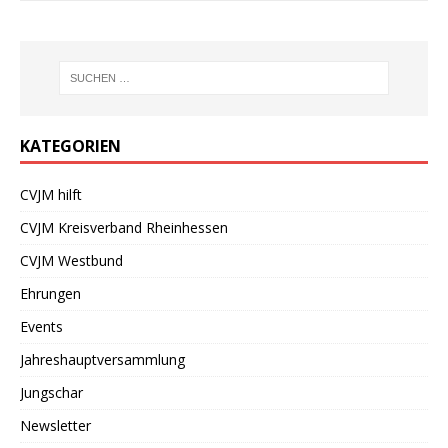
KATEGORIEN
CVJM hilft
CVJM Kreisverband Rheinhessen
CVJM Westbund
Ehrungen
Events
Jahreshauptversammlung
Jungschar
Newsletter