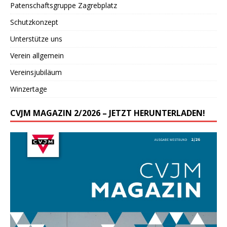
Patenschaftsgruppe Zagrebplatz
Schutzkonzept
Unterstütze uns
Verein allgemein
Vereinsjubiläum
Winzertage
CVJM MAGAZIN 2/2026 – JETZT HERUNTERLADEN!