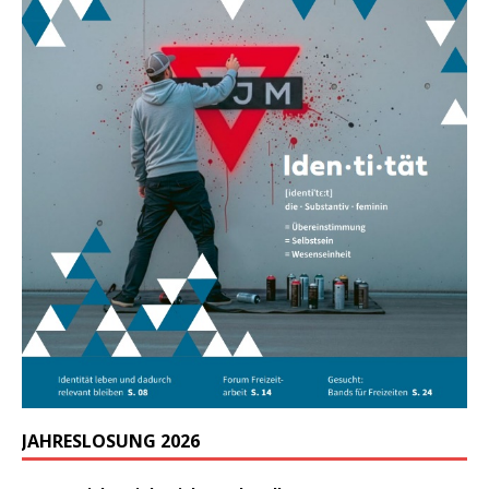
JAHRESLOSUNG 2026