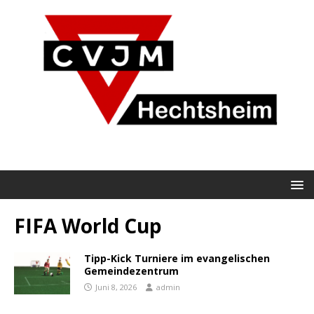
FIFA World Cup
Tipp-Kick Turniere im evangelischen
Gemeindezentrum
Juni 8, 2026
admin