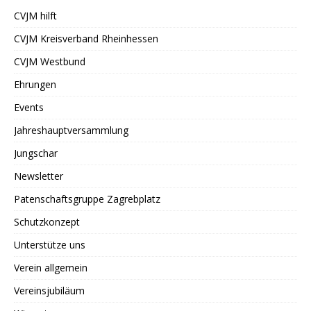
CVJM hilft
CVJM Kreisverband Rheinhessen
CVJM Westbund
Ehrungen
Events
Jahreshauptversammlung
Jungschar
Newsletter
Patenschaftsgruppe Zagrebplatz
Schutzkonzept
Unterstütze uns
Verein allgemein
Vereinsjubiläum