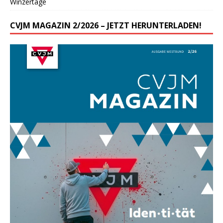
Winzertage
CVJM MAGAZIN 2/2026 – JETZT HERUNTERLADEN!