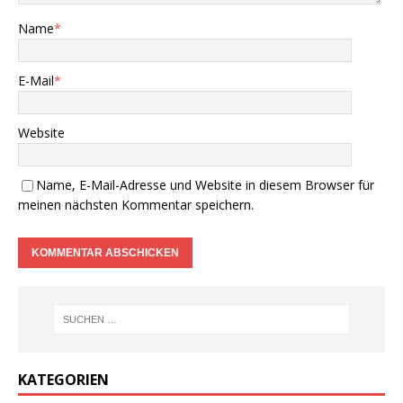
Name
*
E-Mail
*
Website
Name, E-Mail-Adresse und Website in diesem Browser für
meinen nächsten Kommentar speichern.
KATEGORIEN