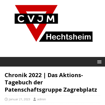
Chronik 2022 | Das Aktions-
Tagebuch der
Patenschaftsgruppe Zagrebplatz
Januar 21, 2023
admin