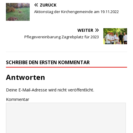
ZURÜCK
Aktionstag der Kirchengemeinde am 19.11.2022
WEITER
Pflegevereinbarung Zagrebplatz für 2023
SCHREIBE DEN ERSTEN KOMMENTAR
Antworten
Deine E-Mail-Adresse wird nicht veröffentlicht.
Kommentar