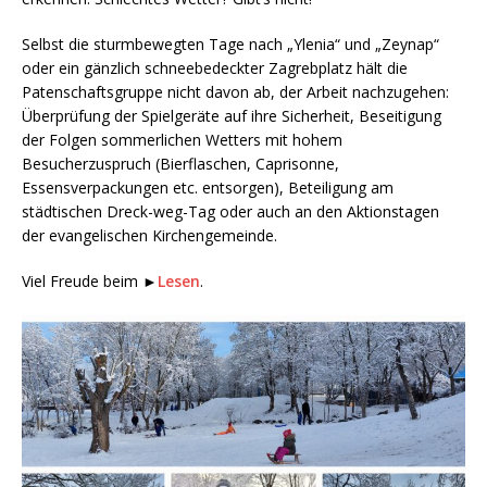
Selbst die sturmbewegten Tage nach „Ylenia“ und „Zeynap“
oder ein gänzlich schneebedeckter Zagrebplatz hält die
Patenschaftsgruppe nicht davon ab, der Arbeit nachzugehen:
Überprüfung der Spielgeräte auf ihre Sicherheit, Beseitigung
der Folgen sommerlichen Wetters mit hohem
Besucherzuspruch (Bierflaschen, Caprisonne,
Essensverpackungen etc. entsorgen), Beteiligung am
städtischen Dreck-weg-Tag oder auch an den Aktionstagen
der evangelischen Kirchengemeinde.
Viel Freude beim ►
Lesen
.