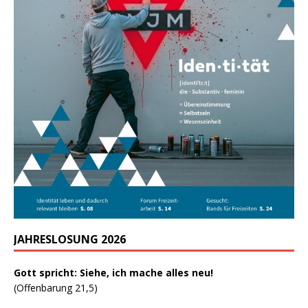
JAHRESLOSUNG 2026
Gott spricht: Siehe, ich mache alles neu!
(Offenbarung 21,5)