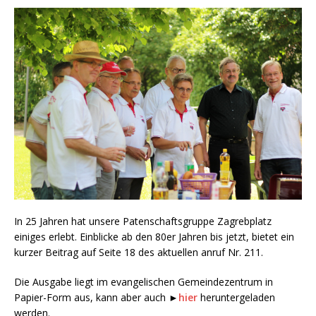
In 25 Jahren hat unsere Patenschaftsgruppe Zagrebplatz
einiges erlebt. Einblicke ab den 80er Jahren bis jetzt, bietet ein
kurzer Beitrag auf Seite 18 des aktuellen anruf Nr. 211.
Die Ausgabe liegt im evangelischen Gemeindezentrum in
Papier-Form aus, kann aber auch ►
hier
heruntergeladen
werden.