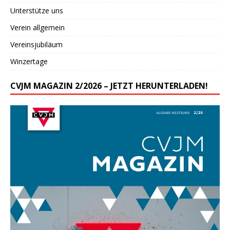
Unterstütze uns
Verein allgemein
Vereinsjubiläum
Winzertage
CVJM MAGAZIN 2/2026 – JETZT HERUNTERLADEN!