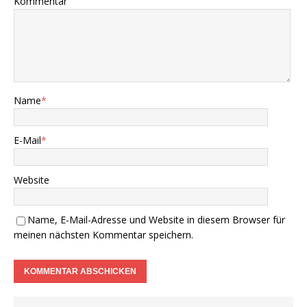
Kommentar
Name
*
E-Mail
*
Website
Name, E-Mail-Adresse und Website in diesem Browser für
meinen nächsten Kommentar speichern.