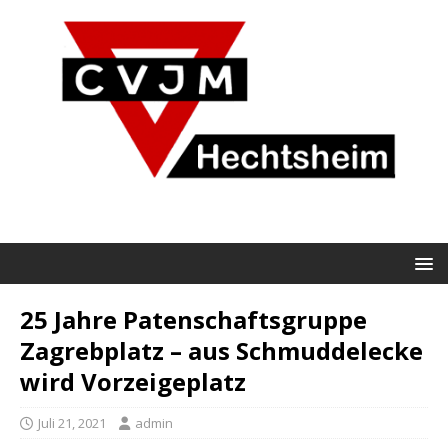
25 Jahre Patenschaftsgruppe
Zagrebplatz – aus Schmuddelecke
wird Vorzeigeplatz
Juli 21, 2021
admin