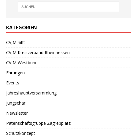
KATEGORIEN
CVJM hilft
CVJM Kreisverband Rheinhessen
CVJM Westbund
Ehrungen
Events
Jahreshauptversammlung
Jungschar
Newsletter
Patenschaftsgruppe Zagrebplatz
Schutzkonzept