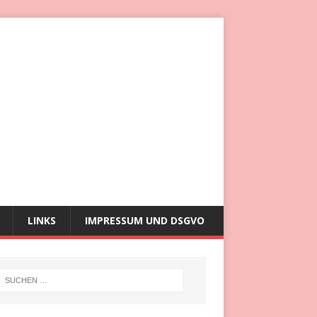
LINKS
IMPRESSUM UND DSGVO