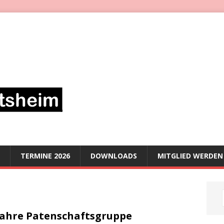
TERMINE 2026
DOWNLOADS
MITGLIED WERDEN
Jahre Patenschaftsgruppe