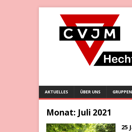
AKTUELLES
ÜBER UNS
GRUPPEN
Monat:
Juli 2021
25 