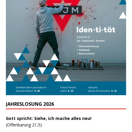
JAHRESLOSUNG 2026
Gott spricht: Siehe, ich mache alles neu!
(Offenbarung 21,5)