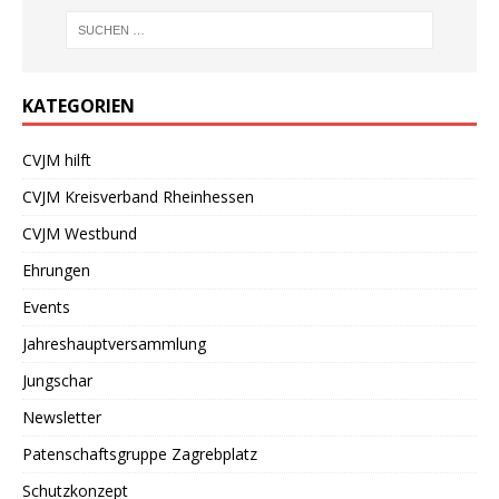
KATEGORIEN
CVJM hilft
CVJM Kreisverband Rheinhessen
CVJM Westbund
Ehrungen
Events
Jahreshauptversammlung
Jungschar
Newsletter
Patenschaftsgruppe Zagrebplatz
Schutzkonzept