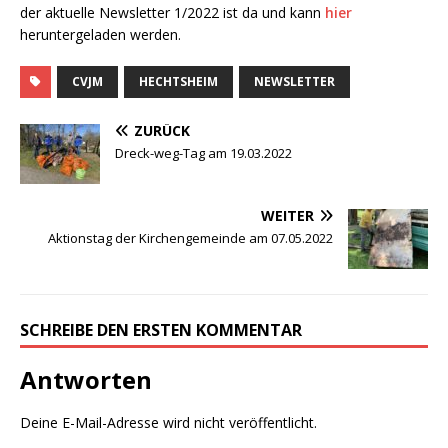
der aktuelle Newsletter 1/2022 ist da und kann
hier
heruntergeladen werden.
CVJM
HECHTSHEIM
NEWSLETTER
ZURÜCK
Dreck-weg-Tag am 19.03.2022
WEITER
Aktionstag der Kirchengemeinde am 07.05.2022
SCHREIBE DEN ERSTEN KOMMENTAR
Antworten
Deine E-Mail-Adresse wird nicht veröffentlicht.