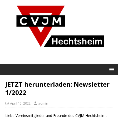
JETZT herunterladen: Newsletter
1/2022
April 15, 2022
admin
Liebe Vereinsmitglieder und Freunde des CVJM Hechtsheim,