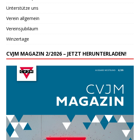
Unterstütze uns
Verein allgemein
Vereinsjubiläum
Winzertage
CVJM MAGAZIN 2/2026 – JETZT HERUNTERLADEN!