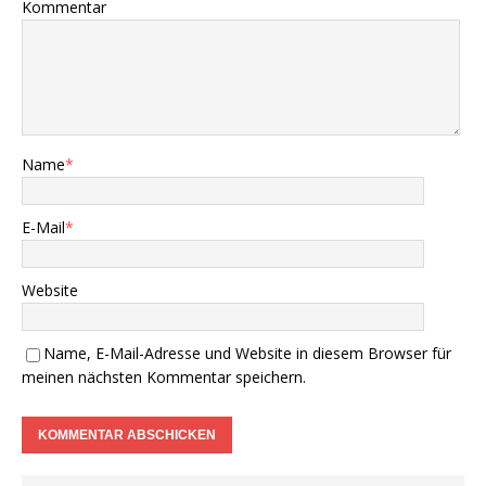
Kommentar
Name
*
E-Mail
*
Website
Name, E-Mail-Adresse und Website in diesem Browser für
meinen nächsten Kommentar speichern.