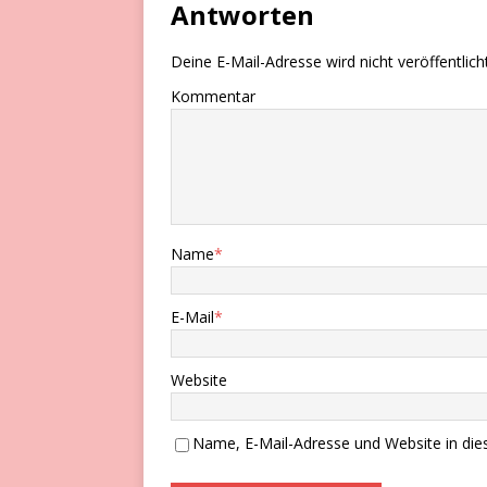
Antworten
Deine E-Mail-Adresse wird nicht veröffentlicht
Kommentar
Name
*
E-Mail
*
Website
Name, E-Mail-Adresse und Website in di