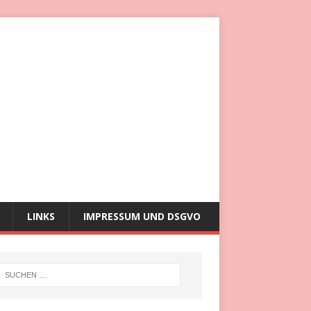
LINKS
IMPRESSUM UND DSGVO