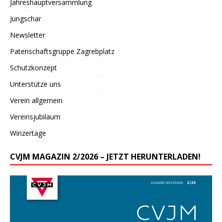
Jahreshauptversammlung
Jungschar
Newsletter
Patenschaftsgruppe Zagrebplatz
Schutzkonzept
Unterstütze uns
Verein allgemein
Vereinsjubiläum
Winzertage
CVJM MAGAZIN 2/2026 – JETZT HERUNTERLADEN!