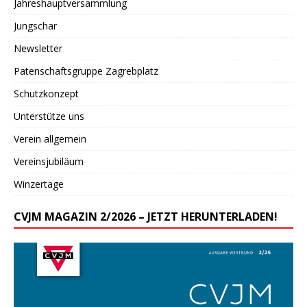
Jahreshauptversammlung
Jungschar
Newsletter
Patenschaftsgruppe Zagrebplatz
Schutzkonzept
Unterstütze uns
Verein allgemein
Vereinsjubiläum
Winzertage
CVJM MAGAZIN 2/2026 – JETZT HERUNTERLADEN!