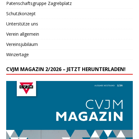
Patenschaftsgruppe Zagrebplatz
Schutzkonzept
Unterstütze uns
Verein allgemein
Vereinsjubiläum
Winzertage
CVJM MAGAZIN 2/2026 – JETZT HERUNTERLADEN!