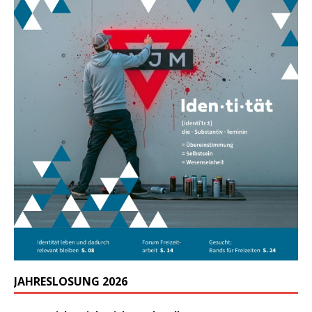
JAHRESLOSUNG 2026