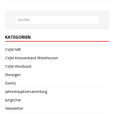
KATEGORIEN
CVJM hilft
CVJM Kreisverband Rheinhessen
CVJM Westbund
Ehrungen
Events
Jahreshauptversammlung
Jungschar
Newsletter