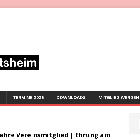
TERMINE 2026
DOWNLOADS
MITGLIED WERDEN
Jahre Vereinsmitglied | Ehrung am