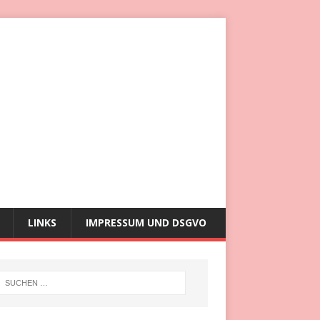
LINKS
IMPRESSUM UND DSGVO