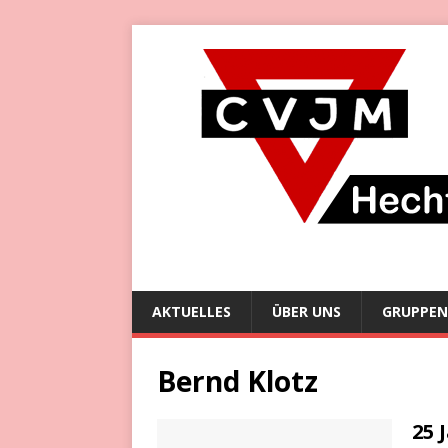
AKTUELLES
ÜBER UNS
GRUPPEN
Bernd Klotz
25 