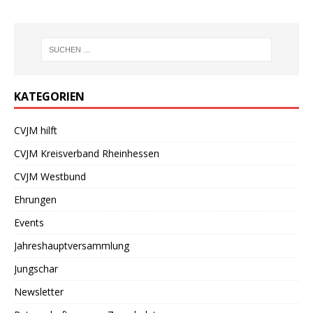
KATEGORIEN
CVJM hilft
CVJM Kreisverband Rheinhessen
CVJM Westbund
Ehrungen
Events
Jahreshauptversammlung
Jungschar
Newsletter