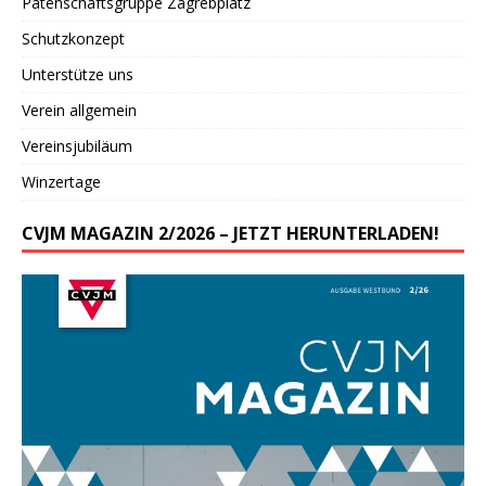
Patenschaftsgruppe Zagrebplatz
Schutzkonzept
Unterstütze uns
Verein allgemein
Vereinsjubiläum
Winzertage
CVJM MAGAZIN 2/2026 – JETZT HERUNTERLADEN!