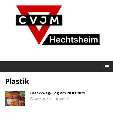
Plastik
Dreck-weg-Tag am 20.03.2021
März 20, 2021
admin