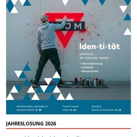
JAHRESLOSUNG 2026