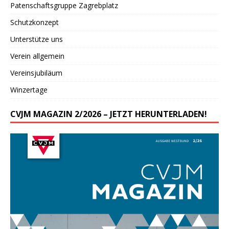
Patenschaftsgruppe Zagrebplatz
Schutzkonzept
Unterstütze uns
Verein allgemein
Vereinsjubiläum
Winzertage
CVJM MAGAZIN 2/2026 – JETZT HERUNTERLADEN!