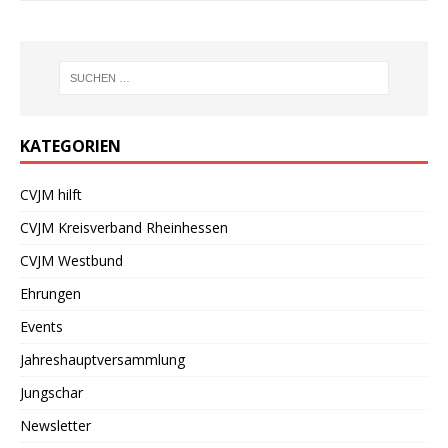
KATEGORIEN
CVJM hilft
CVJM Kreisverband Rheinhessen
CVJM Westbund
Ehrungen
Events
Jahreshauptversammlung
Jungschar
Newsletter