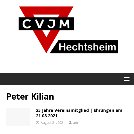
Peter Kilian
25 Jahre Vereinsmitglied | Ehrungen am
21.08.2021
August 21, 2021
admin