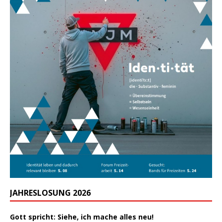
JAHRESLOSUNG 2026
Gott spricht: Siehe, ich mache alles neu!