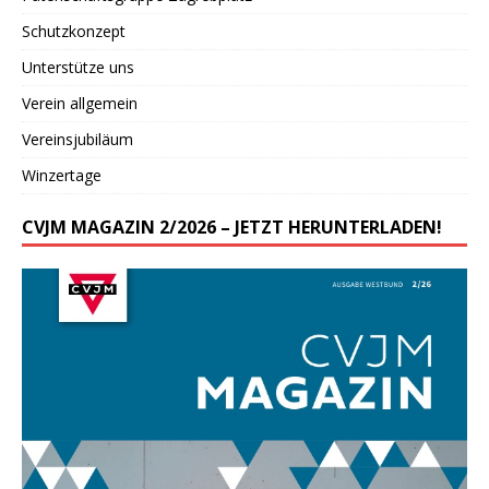
Schutzkonzept
Unterstütze uns
Verein allgemein
Vereinsjubiläum
Winzertage
CVJM MAGAZIN 2/2026 – JETZT HERUNTERLADEN!