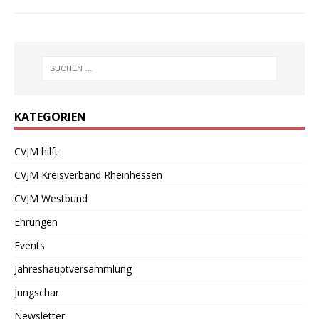
KATEGORIEN
CVJM hilft
CVJM Kreisverband Rheinhessen
CVJM Westbund
Ehrungen
Events
Jahreshauptversammlung
Jungschar
Newsletter