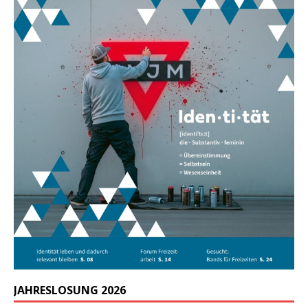
JAHRESLOSUNG 2026