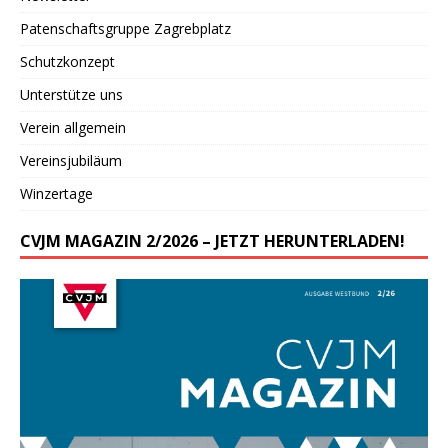
Patenschaftsgruppe Zagrebplatz
Schutzkonzept
Unterstütze uns
Verein allgemein
Vereinsjubiläum
Winzertage
CVJM MAGAZIN 2/2026 – JETZT HERUNTERLADEN!