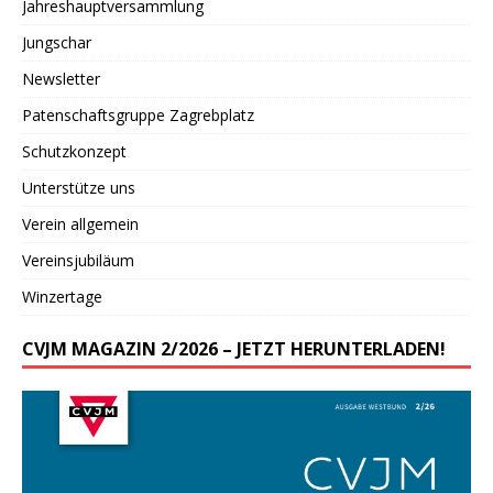
Jahreshauptversammlung
Jungschar
Newsletter
Patenschaftsgruppe Zagrebplatz
Schutzkonzept
Unterstütze uns
Verein allgemein
Vereinsjubiläum
Winzertage
CVJM MAGAZIN 2/2026 – JETZT HERUNTERLADEN!