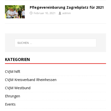
Pflegevereinbarung Zagrebplatz für 2021
Februar 10, 2021
admin
KATEGORIEN
CVJM hilft
CVJM Kreisverband Rheinhessen
CVJM Westbund
Ehrungen
Events