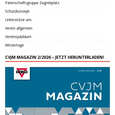
Patenschaftsgruppe Zagrebplatz
Schutzkonzept
Unterstütze uns
Verein allgemein
Vereinsjubiläum
Winzertage
CVJM MAGAZIN 2/2026 – JETZT HERUNTERLADEN!