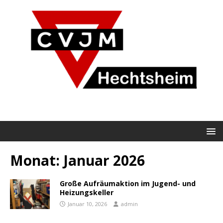
Monat:
Januar 2026
Große Aufräumaktion im Jugend- und
Heizungskeller
Januar 10, 2026
admin