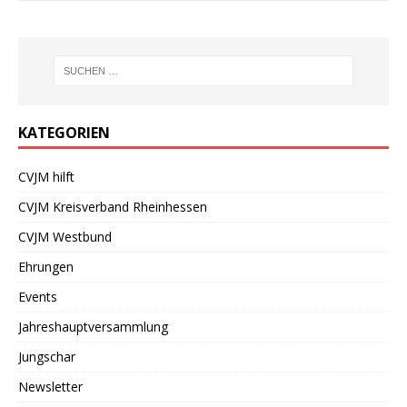
KATEGORIEN
CVJM hilft
CVJM Kreisverband Rheinhessen
CVJM Westbund
Ehrungen
Events
Jahreshauptversammlung
Jungschar
Newsletter