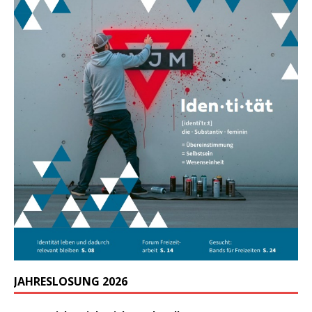
JAHRESLOSUNG 2026