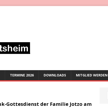
TERMINE 2026
DOWNLOADS
MITGLIED WERDEN
k-Gottesdienst der Familie Jotzo am