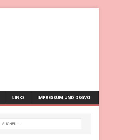
LINKS
IMPRESSUM UND DSGVO