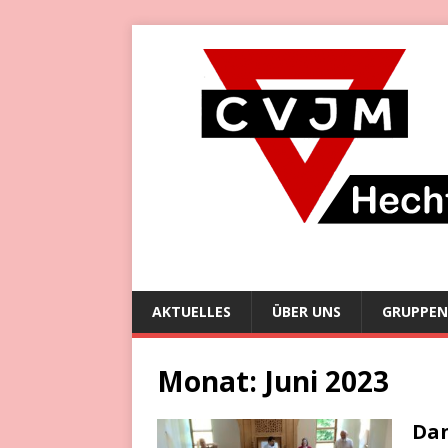
AKTUELLES
ÜBER UNS
GRUPPEN
Monat:
Juni 2023
Dan